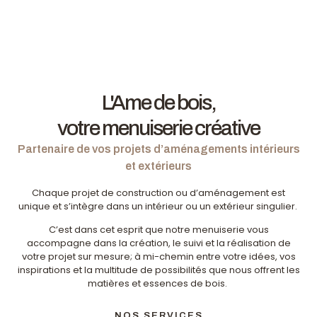
L'Ame de bois,
votre menuiserie créative
Partenaire de vos projets d’aménagements intérieurs
et extérieurs
Chaque projet de construction ou d’aménagement est
unique et s’intègre dans un intérieur ou un extérieur singulier.
C’est dans cet esprit que notre menuiserie vous
accompagne dans la création, le suivi et la réalisation de
votre projet sur mesure; à mi-chemin entre votre idées, vos
inspirations et la multitude de possibilités que nous offrent les
matières et essences de bois.
NOS SERVICES