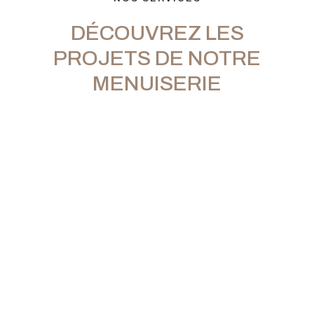
DÉCOUVREZ LES
PROJETS DE NOTRE
MENUISERIE