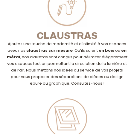
CLAUSTRAS
Ajoutez une touche de modernité et d’intimité à vos espaces
avec nos
claustras sur mesure
. Qu’ils soient
en bois
ou
en
métal
, nos claustras sont conçus pour délimiter élégamment
vos espaces tout en permettant la circulation de la lumière et
de l’air. Nous mettons nos idées au service de vos projets
pour vous proposer des séparations de pièces au design
épuré ou graphique. Consultez-nous !