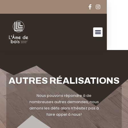
AUTRES RÉALISATIONS
Nous pouvons répondre à de
nombreuses autres demandes, nous
aimons les défis alors n’hésitez pas à
faire appel à nous!