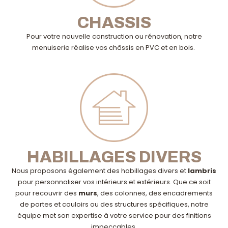
CHASSIS
Pour votre nouvelle construction ou rénovation, notre
menuiserie réalise vos châssis en PVC et en bois.
HABILLAGES DIVERS
Nous proposons également des habillages divers et
lambris
pour personnaliser vos intérieurs et extérieurs. Que ce soit
pour recouvrir des
murs
, des colonnes, des encadrements
de portes et couloirs ou des structures spécifiques, notre
équipe met son expertise à votre service pour des finitions
impeccables.