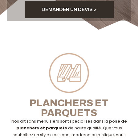
DEMANDER UN DEVIS >
PLANCHERS ET
PARQUETS
Nos artisans menuisiers sont spécialisés dans la
pose de
planchers et parquets
de haute qualité. Que vous
souhaitiez un style classique, moderne ou rustique, nous