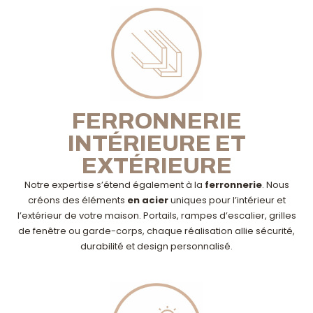
FERRONNERIE
INTÉRIEURE ET
EXTÉRIEURE
Notre expertise s’étend également à la
ferronnerie
. Nous
créons des éléments
en acier
uniques pour l’intérieur et
l’extérieur de votre maison. Portails, rampes d’escalier, grilles
de fenêtre ou garde-corps, chaque réalisation allie sécurité,
durabilité et design personnalisé.