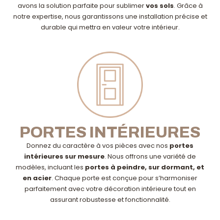
avons la solution parfaite pour sublimer
vos sols
. Grâce à
notre expertise, nous garantissons une installation précise et
durable qui mettra en valeur votre intérieur.
PORTES INTÉRIEURES
Donnez du caractère à vos pièces avec nos
portes
intérieures sur mesure
. Nous offrons une variété de
modèles, incluant les
portes à peindre, sur dormant, et
en acier
. Chaque porte est conçue pour s’harmoniser
parfaitement avec votre décoration intérieure tout en
assurant robustesse et fonctionnalité.